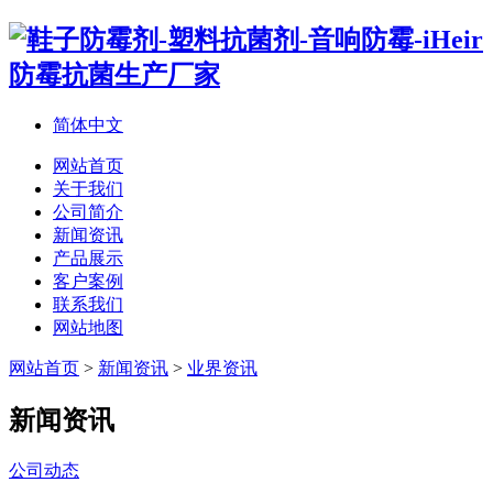
简体中文
网站首页
关于我们
公司简介
新闻资讯
产品展示
客户案例
联系我们
网站地图
网站首页
>
新闻资讯
>
业界资讯
新闻资讯
公司动态