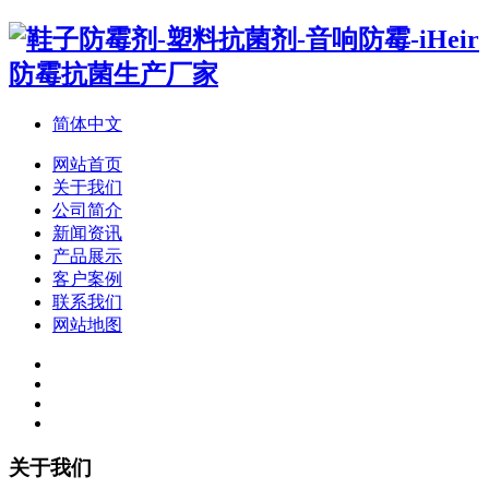
简体中文
网站首页
关于我们
公司简介
新闻资讯
产品展示
客户案例
联系我们
网站地图
关于我们