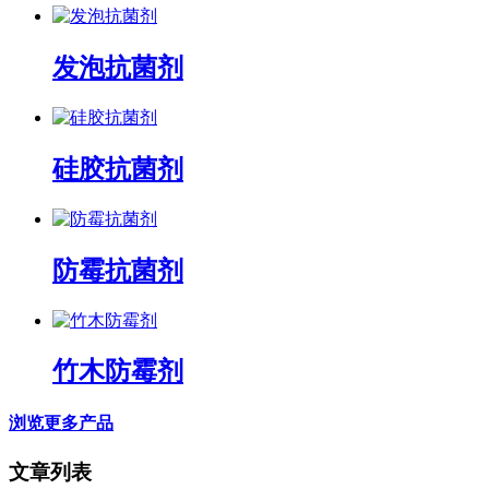
发泡抗菌剂
硅胶抗菌剂
防霉抗菌剂
竹木防霉剂
浏览更多产品
文章列表