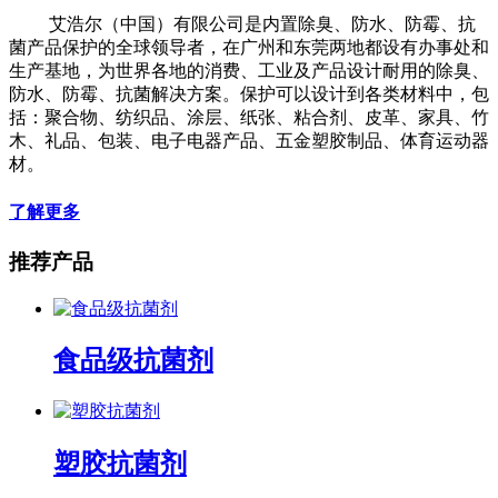
艾浩尔（中国）有限公司是内置除臭、防水、防霉、抗
菌产品保护的全球领导者，在广州和东莞两地都设有办事处和
生产基地，为世界各地的消费、工业及产品设计耐用的除臭、
防水、防霉、抗菌解决方案。保护可以设计到各类材料中，包
括：聚合物、纺织品、涂层、纸张、粘合剂、皮革、家具、竹
木、礼品、包装、电子电器产品、五金塑胶制品、体育运动器
材。
了解更多
推荐产品
食品级抗菌剂
塑胶抗菌剂