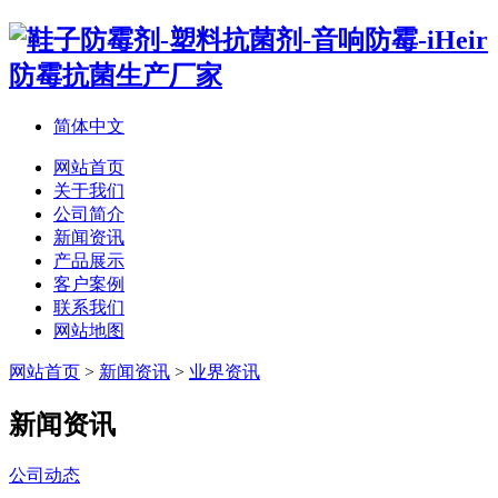
简体中文
网站首页
关于我们
公司简介
新闻资讯
产品展示
客户案例
联系我们
网站地图
网站首页
>
新闻资讯
>
业界资讯
新闻资讯
公司动态