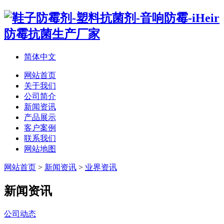
简体中文
网站首页
关于我们
公司简介
新闻资讯
产品展示
客户案例
联系我们
网站地图
网站首页
>
新闻资讯
>
业界资讯
新闻资讯
公司动态