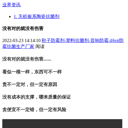
业界资讯
1. 无机银系陶瓷抗菌剂
没有对的就没有伤害
2022-03-23 14:14:10
鞋子防霉剂-塑料抗菌剂-音响防霉-iHeir防
霉抗菌生产厂家
阅读
没有对的就没有伤害……
看似一模一样，东西可不一样
贵不一定对，但一定有原因
没有成本的支撑，哪来质量的保证
贪便宜不一定错，但一定有风险