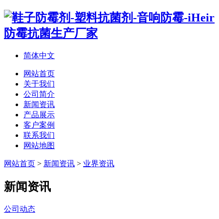
简体中文
网站首页
关于我们
公司简介
新闻资讯
产品展示
客户案例
联系我们
网站地图
网站首页
>
新闻资讯
>
业界资讯
新闻资讯
公司动态