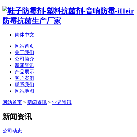
简体中文
网站首页
关于我们
公司简介
新闻资讯
产品展示
客户案例
联系我们
网站地图
网站首页
>
新闻资讯
>
业界资讯
新闻资讯
公司动态