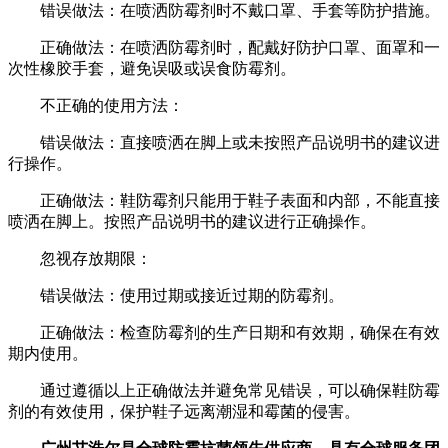
错误做法：在喷洒防霉剂时不戴口罩、手套等防护措施。
正确做法：在喷洒防霉剂时，配戴好防护口罩、面罩和一
次性橡胶手套，避免误吸或误食防霉剂。
不正确的使用方法：
错误做法：直接喷洒在脚上或未按照产品说明书的建议进
行操作。
正确做法：鞋防霉剂只能用于鞋子表面和内部，不能直接
喷洒在脚上。按照产品说明书的建议进行正确操作。
忽视存放期限：
错误做法：使用过期或接近过期的防霉剂。
正确做法：检查防霉剂的生产日期和有效期，确保在有效
期内使用。
通过遵循以上正确做法并避免常见错误，可以确保鞋防霉
剂的有效使用，保护鞋子远离潮湿和霉菌的侵害。