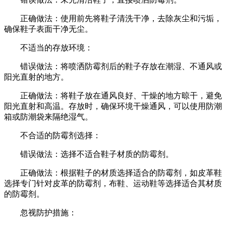
正确做法：使用前先将鞋子清洗干净，去除灰尘和污垢，
确保鞋子表面干净无尘。
不适当的存放环境：
错误做法：将喷洒防霉剂后的鞋子存放在潮湿、不通风或
阳光直射的地方。
正确做法：将鞋子放在通风良好、干燥的地方晾干，避免
阳光直射和高温。存放时，确保环境干燥通风，可以使用防潮
箱或防潮袋来隔绝湿气。
不合适的防霉剂选择：
错误做法：选择不适合鞋子材质的防霉剂。
正确做法：根据鞋子的材质选择适合的防霉剂，如皮革鞋
选择专门针对皮革的防霉剂，布鞋、运动鞋等选择适合其材质
的防霉剂。
忽视防护措施：