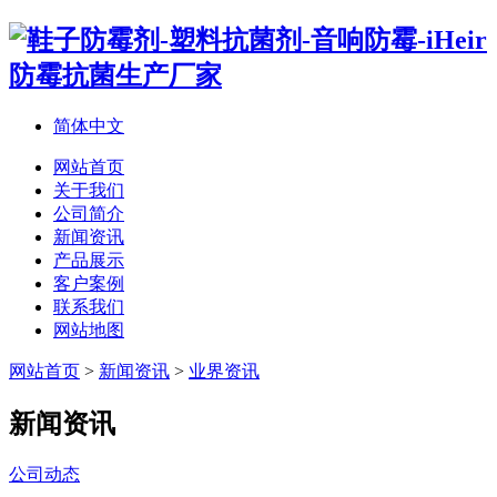
简体中文
网站首页
关于我们
公司简介
新闻资讯
产品展示
客户案例
联系我们
网站地图
网站首页
>
新闻资讯
>
业界资讯
新闻资讯
公司动态